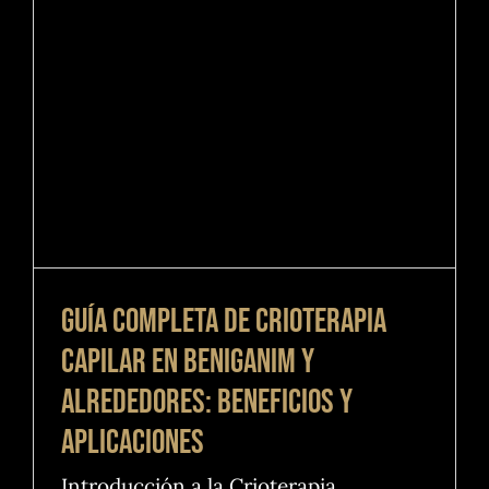
Alrededores: Beneficios y
Aplicaciones
Guías
Guía Completa de Crioterapia
Capilar en Beniganim y
Alrededores: Beneficios y
Aplicaciones
Introducción a la Crioterapia