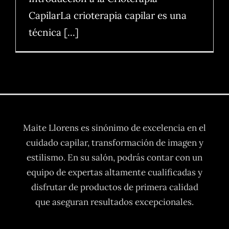
CapilarLa crioterapia capilar es una
técnica [...]
Maite Llorens es sinónimo de excelencia en el
cuidado capilar, transformación de imagen y
estilismo. En su salón, podrás contar con un
equipo de expertas altamente cualificadas y
disfrutar de productos de primera calidad
que aseguran resultados excepcionales.