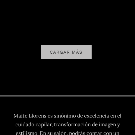
CARGAR MÁS
Maite Llorens es sinónimo de excelencia en el
cuidado capilar, transformación de imagen y
estilismo. En su salón, podrás contar con un