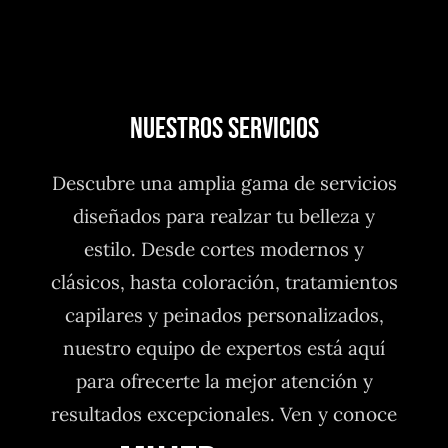
NUESTROS SERVICIOS
Descubre una amplia gama de servicios
diseñados para realzar tu belleza y
estilo. Desde cortes modernos y
clásicos, hasta coloración, tratamientos
capilares y peinados personalizados,
nuestro equipo de expertos está aquí
para ofrecerte la mejor atención y
resultados excepcionales. Ven y conoce
nuestros servicios, ¡tu mejor versión te