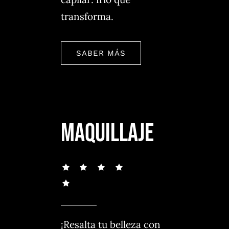
transforma.
SABER MÁS
MAQUILLAJE
¡Resalta tu belleza con