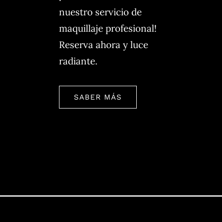
nuestro servicio de
maquillaje profesional!
Reserva ahora y luce
radiante.
SABER MÁS